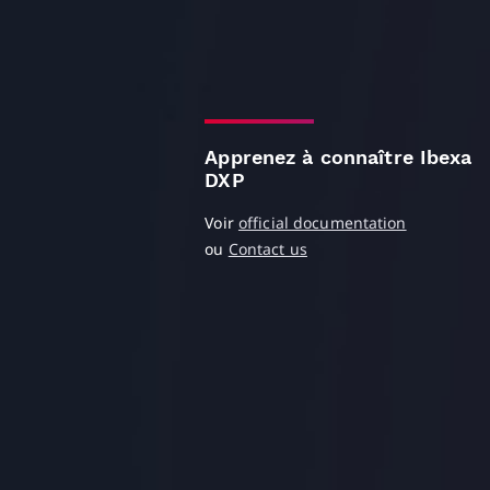
Apprenez à connaître Ibexa
DXP
Voir
official documentation
ou
Contact us